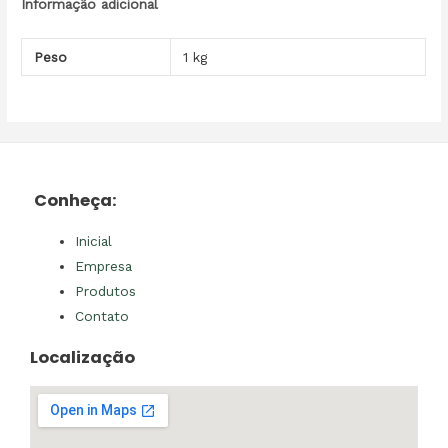
Informação adicional
Peso
1 kg
Conheça:
Inicial
Empresa
Produtos
Contato
Localização