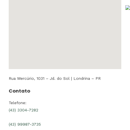
Rua Mercúrio, 1031 – Jd. do Sol | Londrina – PR
Contato
Telefone:
(43) 3304-7282
(43) 99987-3735