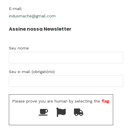
E-mail:
indusmache@gmail.com
Assine nossa Newsletter
Seu nome
Seu e-mail (obrigatório)
Please prove you are human by selecting the
flag
.